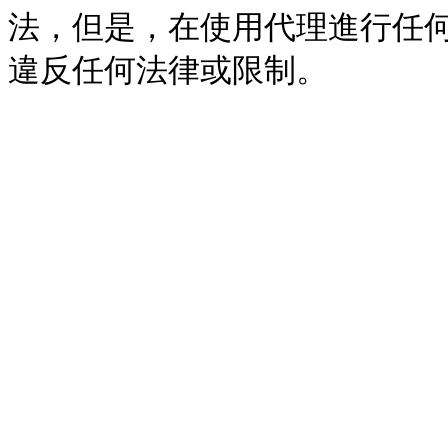
法，但是，在使用代理進行任