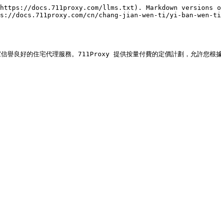
https://docs.711proxy.com/llms.txt). Markdown versions o
s://docs.711proxy.com/cn/chang-jian-wen-ti/yi-ban-wen-t
良好的住宅代理服務。711Proxy 提供按量付費的定價計劃，允許您根據使用