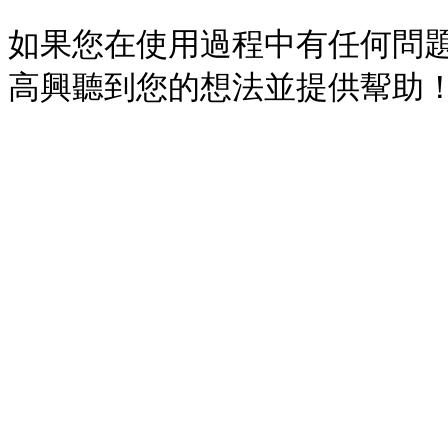
如果您在使用過程中有任何問