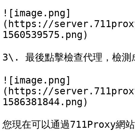
![image.png]
(https://server.711prox
1560539575.png)

3\. 最後點擊檢查代理，檢測
![image.png]
(https://server.711prox
1586381844.png)

您現在可以通過711Proxy網站配