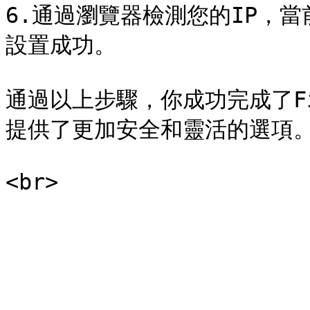
6.通過瀏覽器檢測您的IP，當
設置成功。

通過以上步驟，你成功完成了Fi
提供了更加安全和靈活的選項。