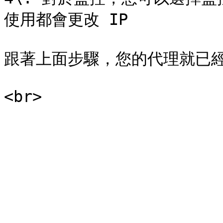
使用都會更改 IP

跟著上面步驟，您的代理就已經