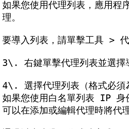
如果您使用代理列表，應用程
理。

要導入列表，請單擊工具 > 代
3\. 右鍵單擊代理列表並選擇
4\. 選擇代理列表（格式必須
如果您使用白名單列表 IP 身
可以在添加或編輯代理時將代理