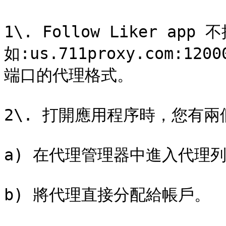
1\. Follow Liker a
如:us.711proxy.com:
端口的代理格式。

2\. 打開應用程序時，您有兩
a) 在代理管理器中進入代理列
b) 將代理直接分配給帳戶。
