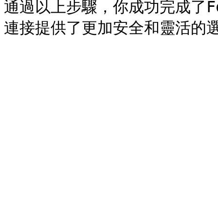
通過以上步驟，你成功完成了Fo