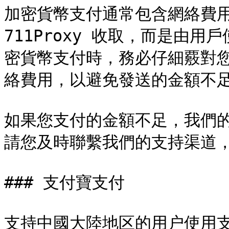
加密貨幣支付通常包含網絡費用，這
711Proxy 收取，而是由
密貨幣支付時，務必仔細覈對
絡費用，以避免發送的金額不足
如果您支付的金額不足，我們
請您及時聯繫我們的支持渠道，
### 支付寶支付

支持中國大陸地区的用户使用支