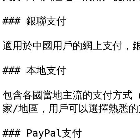
### 銀聯支付

適用於中國用戶的網上支付，銀
### 本地支付

包含各國當地主流的支付方式（
家/地區，用戶可以選擇熟悉的
### PayPal支付
